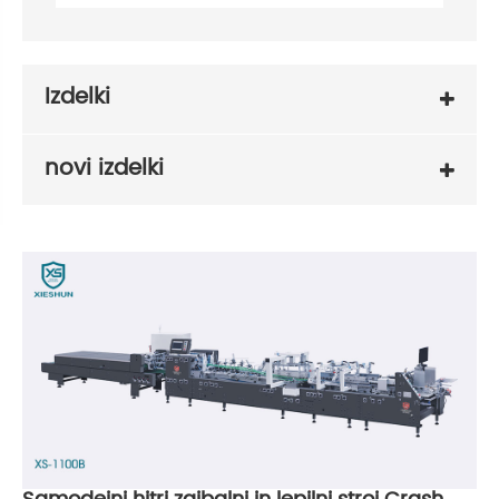
Izdelki
novi izdelki