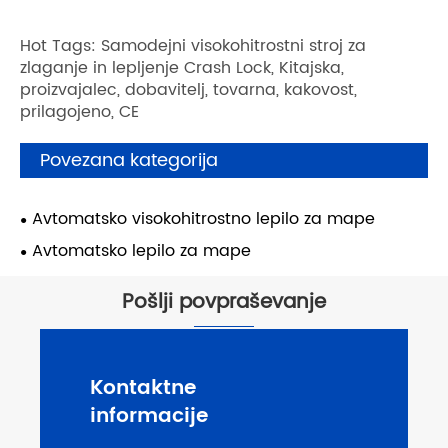
Hot Tags: Samodejni visokohitrostni stroj za
zlaganje in lepljenje Crash Lock, Kitajska,
proizvajalec, dobavitelj, tovarna, kakovost,
prilagojeno, CE
Povezana kategorija
Avtomatsko visokohitrostno lepilo za mape
Avtomatsko lepilo za mape
Pošlji povpraševanje
Kontaktne
informacije